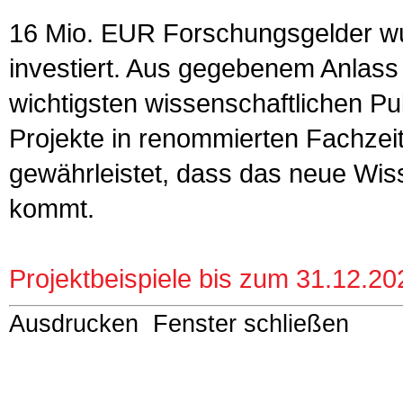
16 Mio. EUR Forschungsgelder wu
investiert. Aus gegebenem Anlass 
wichtigsten wissenschaftlichen Pub
Projekte in renommierten Fachzeits
gewährleistet, dass das neue Wis
kommt.
Projektbeispiele bis zum 31.12.20
Ausdrucken
Fenster schließen