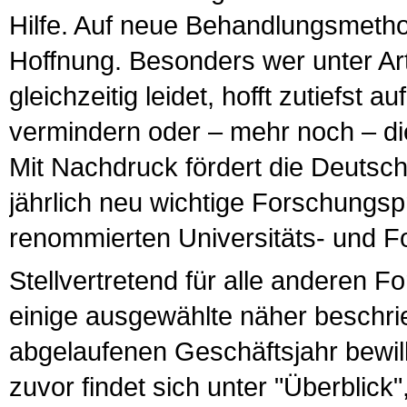
Hilfe. Auf neue Behandlungsmetho
Hoffnung. Besonders wer unter A
gleichzeitig leidet, hofft zutiefst
vermindern oder – mehr noch – di
Mit Nachdruck fördert die Deutsch
jährlich neu wichtige Forschungspr
renommierten Universitäts- und 
Stellvertretend für alle anderen 
einige ausgewählte näher beschrie
abgelaufenen Geschäftsjahr bewil
zuvor findet sich unter "Überblick"