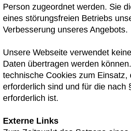
Person zugeordnet werden. Sie die
eines störungsfreien Betriebs uns
Verbesserung unseres Angebots.
Unsere Webseite verwendet kein
Daten übertragen werden können
technische Cookies zum Einsatz, 
erforderlich sind und für die nac
erforderlich ist.
Externe Links