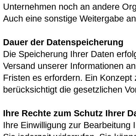
Unternehmen noch an andere Orga
Auch eine sonstige Weitergabe an D
Dauer der Datenspeicherung
Die Speicherung Ihrer Daten erfolg
Versand unserer Informationen an
Fristen es erfordern. Ein Konzept 
berücksichtigt die gesetzlichen V
Ihre Rechte zum Schutz Ihrer D
Ihre Einwilligung zur Bearbeitun