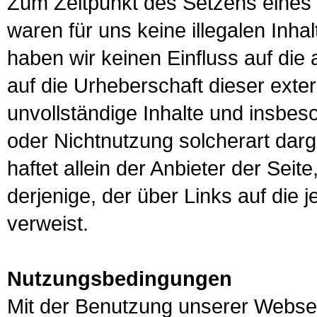
Zum Zeitpunkt des Setzens eines
waren für uns keine illegalen Inha
haben wir keinen Einfluss auf die 
auf die Urheberschaft dieser extern
unvollständige Inhalte und insbes
oder Nichtnutzung solcherart dar
haftet allein der Anbieter der Seit
derjenige, der über Links auf die j
verweist.
Nutzungsbedingungen
Mit der Benutzung unserer Webse