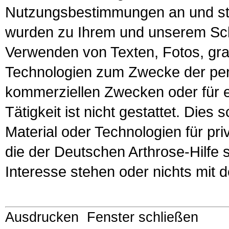
Nutzungsbestimmungen an und st
wurden zu Ihrem und unserem Sch
Verwenden von Texten, Fotos, gr
Technologien zum Zwecke der per
kommerziellen Zwecken oder für 
Tätigkeit ist nicht gestattet. Die
Material oder Technologien für pri
die der Deutschen Arthrose-Hilfe 
Interesse stehen oder nichts mit d
Ausdrucken
Fenster schließen