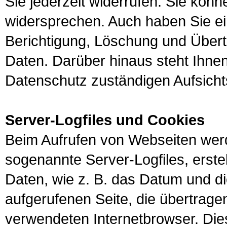
Sie jederzeit widerrufen. Sie kön
widersprechen. Auch haben Sie ei
Berichtigung, Löschung und Übert
Daten. Darüber hinaus steht Ihnen
Datenschutz zuständigen Aufsich
Server-Logfiles und Cookies
Beim Aufrufen von Webseiten werd
sogenannte Server-Logfiles, erstel
Daten, wie z. B. das Datum und d
aufgerufenen Seite, die übertrag
verwendeten Internetbrowser. Die