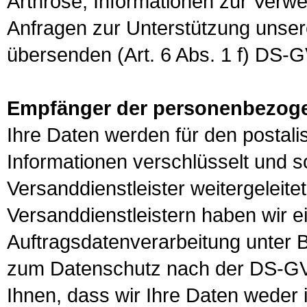
Arthrose, Informationen zur Ver
Anfragen zur Unterstützung unsere
übersenden (Art. 6 Abs. 1 f) DS-
Empfänger der personenbezog
Ihre Daten werden für den postali
Informationen verschlüsselt und s
Versanddienstleister weitergeleite
Versanddienstleistern haben wir e
Auftragsdatenverarbeitung unter
zum Datenschutz nach der DS-GV
Ihnen, dass wir Ihre Daten weder