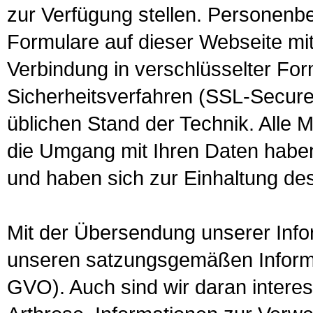
zur Verfügung stellen. Personenb
Formulare auf dieser Webseite mit
Verbindung in verschlüsselter For
Sicherheitsverfahren (SSL-Secure
üblichen Stand der Technik. Alle M
die Umgang mit Ihren Daten habe
und haben sich zur Einhaltung des 
Mit der Übersendung unserer Infor
unseren satzungsgemäßen Informat
GVO). Auch sind wir daran interes