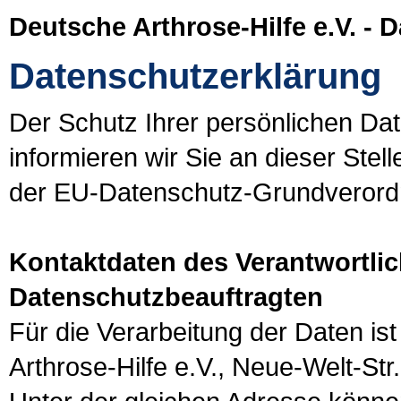
Deutsche Arthrose-Hilfe e.V. - 
Datenschutzerklärung
Der Schutz Ihrer persönlichen Dat
informieren wir Sie an dieser Ste
der EU-Datenschutz-Grundveror
Kontaktdaten des Verantwortli
Datenschutzbeauftragten
Für die Verarbeitung der Daten is
Arthrose-Hilfe e.V., Neue-Welt-Str