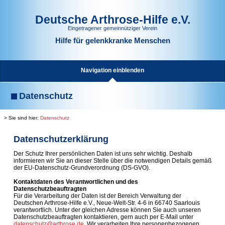
Deutsche Arthrose-Hilfe e.V.
Eingetragener gemeinnütziger Verein
Hilfe für gelenkkranke Menschen
Navigation einblenden
Datenschutz
> Sie sind hier:
Datenschutz
Datenschutzerklärung
Der Schutz Ihrer persönlichen Daten ist uns sehr wichtig. Deshalb
informieren wir Sie an dieser Stelle über die notwendigen Details gemäß
der EU-Datenschutz-Grundverordnung (DS-GVO).
Kontaktdaten des Verantwortlichen und des
Datenschutzbeauftragten
Für die Verarbeitung der Daten ist der Bereich Verwaltung der
Deutschen Arthrose-Hilfe e.V., Neue-Welt-Str. 4-6 in 66740 Saarlouis
verantwortlich. Unter der gleichen Adresse können Sie auch unseren
Datenschutzbeauftragten kontaktieren, gern auch per E-Mail unter
datenschutz@arthrose.de
. Wir verarbeiten Ihre personenbezogenen