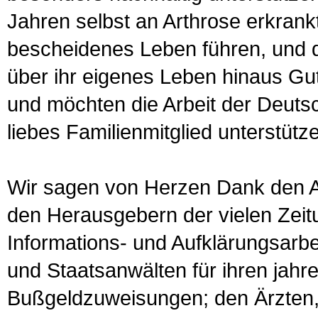
Jahren selbst an Arthrose erkrankt
bescheidenes Leben führen, und d
über ihr eigenes Leben hinaus Gut
und möchten die Arbeit der Deuts
liebes Familienmitglied unterstütz
Wir sagen von Herzen Dank den An
den Herausgebern der vielen Zeitu
Informations- und Aufklärungsarbei
und Staatsanwälten für ihren jahr
Bußgeldzuweisungen; den Ärzten,