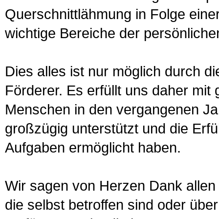
Querschnittlähmung in Folge eine
wichtige Bereiche der persönlichen
Dies alles ist nur möglich durch 
Förderer. Es erfüllt uns daher mit
Menschen in den vergangenen Jah
großzügig unterstützt und die Erf
Aufgaben ermöglicht haben.
Wir sagen von Herzen Dank allen
die selbst betroffen sind oder üb