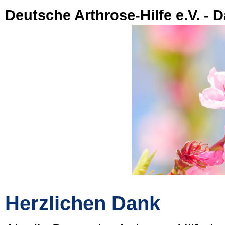
Deutsche Arthrose-Hilfe e.V. - 
Herzlichen Dank