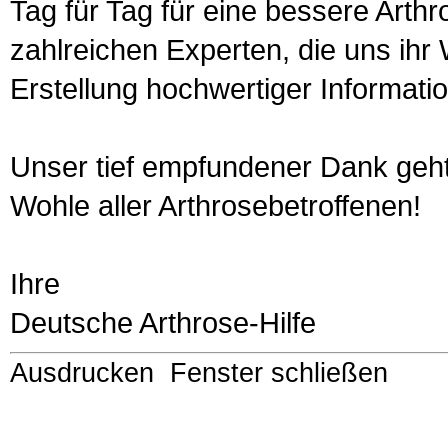
Tag für Tag für eine bessere Art
zahlreichen Experten, die uns ihr
Erstellung hochwertiger Informati
Unser tief empfundener Dank geht 
Wohle aller Arthrosebetroffenen!
Ihre
Deutsche Arthrose-Hilfe
Ausdrucken
Fenster schließen