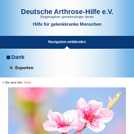
Deutsche Arthrose-Hilfe e.V.
Eingetragener gemeinnütziger Verein
Hilfe für gelenkkranke Menschen
Navigation einblenden
Dank
Experten
> Sie sind hier:
Dank