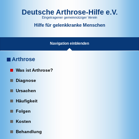
Deutsche Arthrose-Hilfe e.V.
Eingetragener gemeinnütziger Verein
Hilfe für gelenkkranke Menschen
Navigation einblenden
Arthrose
Was ist Arthrose?
Diagnose
Ursachen
Häufigkeit
Folgen
Kosten
Behandlung