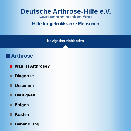
Deutsche Arthrose-Hilfe e.V.
Eingetragener gemeinnütziger Verein
Hilfe für gelenkkranke Menschen
Navigation einblenden
Arthrose
Was ist Arthrose?
Diagnose
Ursachen
Häufigkeit
Folgen
Kosten
Behandlung