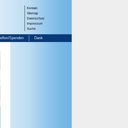
Kontakt
Sitemap
Datenschutz
Impressum
Suche
helfen/Spenden
Dank