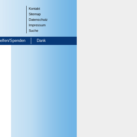
Kontakt
Sitemap
Datenschutz
Impressum
Suche
helfen/Spenden
Dank