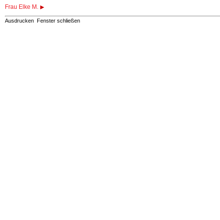
Frau Elke M.
Ausdrucken
Fenster schließen