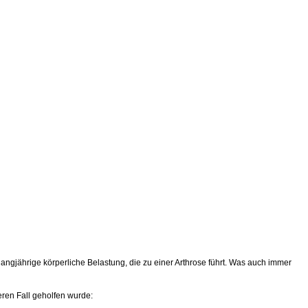
langjährige körperliche Belastung, die zu einer Arthrose führt. Was auch immer
eren Fall geholfen wurde: