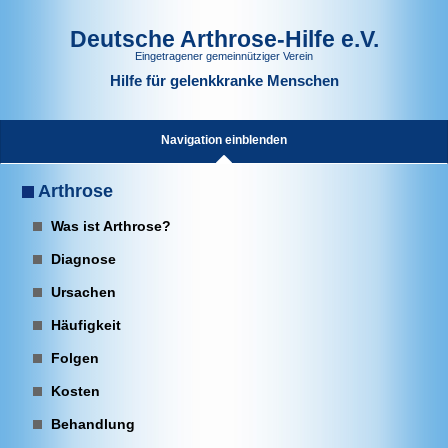
Deutsche Arthrose-Hilfe e.V.
Eingetragener gemeinnütziger Verein
Hilfe für gelenkkranke Menschen
Navigation einblenden
Arthrose
Was ist Arthrose?
Diagnose
Ursachen
Häufigkeit
Folgen
Kosten
Behandlung