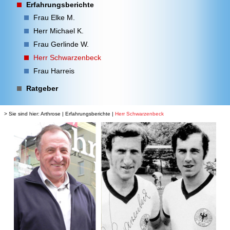
Erfahrungsberichte
Frau Elke M.
Herr Michael K.
Frau Gerlinde W.
Herr Schwarzenbeck
Frau Harreis
Ratgeber
> Sie sind hier:
Arthrose
|
Erfahrungsberichte
|
Herr Schwarzenbeck