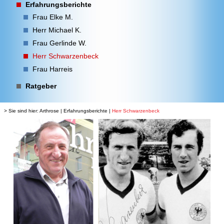
Erfahrungsberichte
Frau Elke M.
Herr Michael K.
Frau Gerlinde W.
Herr Schwarzenbeck
Frau Harreis
Ratgeber
> Sie sind hier:
Arthrose
|
Erfahrungsberichte
|
Herr Schwarzenbeck