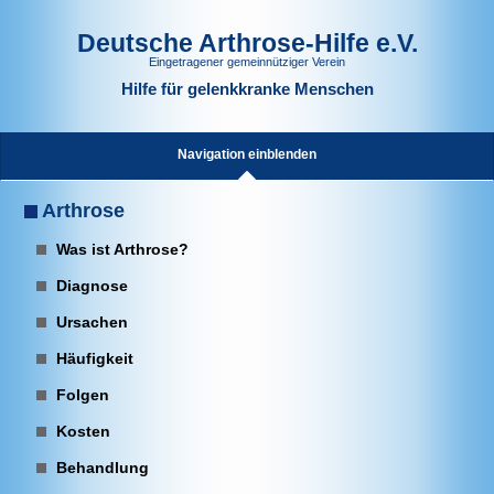
Deutsche Arthrose-Hilfe e.V.
Eingetragener gemeinnütziger Verein
Hilfe für gelenkkranke Menschen
Navigation einblenden
Arthrose
Was ist Arthrose?
Diagnose
Ursachen
Häufigkeit
Folgen
Kosten
Behandlung