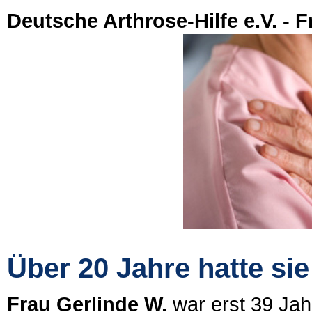
Deutsche Arthrose-Hilfe e.V. - 
Über 20 Jahre hatte si
Frau Gerlinde W.
war erst 39 Jah