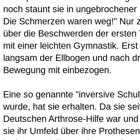
noch staunt sie in ungebrochener 
Die Schmerz­en waren weg!" Nur zw
über die Beschwerden der ersten
mit einer leichten Gymnastik. Ers
langsam der Ellbogen und nach dr
Bewegung mit einbezogen.
Eine so genannte "inversive Schult
wurde, hat sie erhalten. Da sie se
Deutschen Arthrose-Hilfe war und 
sie ihr Umfeld über ihre Prothesen