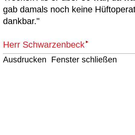
gab damals noch keine Hüftopera­ti
dankbar."
Herr Schwarzenbeck
Ausdrucken
Fenster schließen