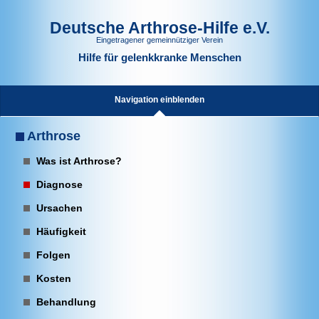
Deutsche Arthrose-Hilfe e.V.
Eingetragener gemeinnütziger Verein
Hilfe für gelenkkranke Menschen
Navigation einblenden
Arthrose
Was ist Arthrose?
Diagnose
Ursachen
Häufigkeit
Folgen
Kosten
Behandlung