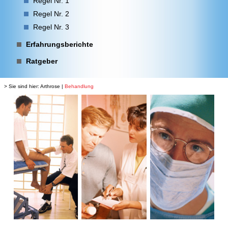
Regel Nr. 1
Regel Nr. 2
Regel Nr. 3
Erfahrungsberichte
Ratgeber
> Sie sind hier:
Arthrose
|
Behandlung