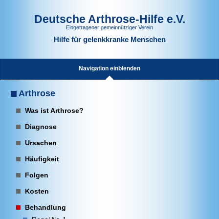
Deutsche Arthrose-Hilfe e.V.
Eingetragener gemeinnütziger Verein
Hilfe für gelenkkranke Menschen
Navigation einblenden
Arthrose
Was ist Arthrose?
Diagnose
Ursachen
Häufigkeit
Folgen
Kosten
Behandlung