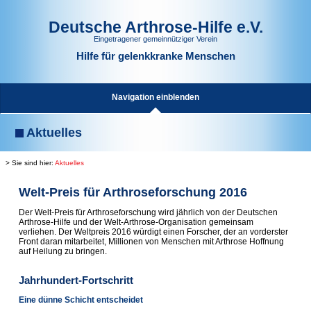
Deutsche Arthrose-Hilfe e.V.
Eingetragener gemeinnütziger Verein
Hilfe für gelenkkranke Menschen
Navigation einblenden
Aktuelles
> Sie sind hier:
Aktuelles
Welt-Preis für Arthroseforschung 2016
Der Welt-Preis für Arthroseforschung wird jährlich von der Deutschen
Arthrose-Hilfe und der Welt-Arthrose-Organisation gemeinsam
verliehen. Der Weltpreis 2016 würdigt
einen Forscher, der an vorderster
Front daran mitarbeitet, Millionen von Menschen mit Arthrose Hoffnung
auf Heilung zu bringen
.
Jahrhundert-Fortschritt
Eine dünne Schicht entscheidet