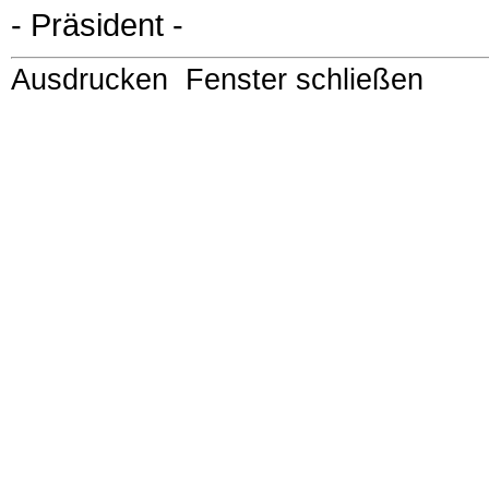
- Präsident -
Ausdrucken
Fenster schließen