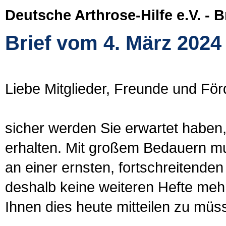
Deutsche Arthrose-Hilfe e.V. - 
Brief vom 4. März 2024
Liebe Mitglieder, Freunde und För
sicher werden Sie erwartet haben,
erhalten. Mit großem Bedauern mus
an einer ernsten, fortschreitenden
deshalb keine weiteren Hefte mehr 
Ihnen dies heute mitteilen zu müs