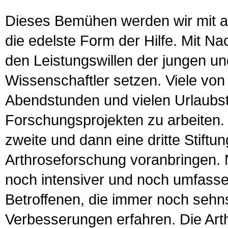
Dieses Bemühen werden wir mit all
die edelste Form der Hilfe. Mit N
den Leistungswillen der jungen un
Wissenschaftler setzen. Viele von
Abendstunden und vielen Urlaubst
Forschungsprojekten zu arbeiten. 
zweite und dann eine dritte Stift
Arthroseforschung voranbringen. 
noch intensiver und noch umfassen
Betroffenen, die immer noch sehn
Verbesserungen erfahren. Die Arth