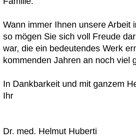
Familie.
Wann immer Ihnen unsere Arbeit i
so mögen Sie sich voll Freude dar
war, die ein bedeutendes Werk erm
kommenden Jahren an noch viel gr
In Dankbarkeit und mit ganzem H
Ihr
Dr. med. Helmut Huberti