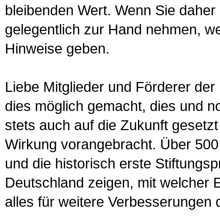
bleibenden Wert. Wenn Sie daher 
gelegentlich zur Hand nehmen, w
Hinweise geben.
Liebe Mitglieder und Förderer der 
dies möglich gemacht, dies und 
stets auch auf die Zukunft gesetz
Wirkung vorangebracht. Über 500
und die historisch erste Stiftungs
Deutschland zeigen, mit welcher 
alles für weitere Verbesserungen 