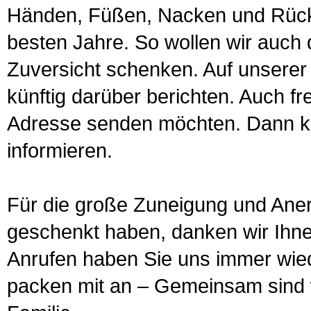
Händen, Füßen, Nacken und Rücke
besten Jahre. So wollen wir auch
Zuversicht schenken. Auf unserer
künftig darüber berichten. Auch fr
Adresse senden möchten. Dann kö
informieren.
Für die große Zuneigung und Ane
geschenkt haben, danken wir Ihne
Anrufen haben Sie uns immer wie
packen mit an – Gemeinsam sind w